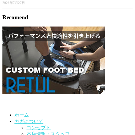
2026年7月27日
Recomend
ホーム
カガについて
コンセプト
本店情報・スタッフ