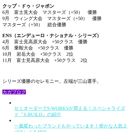
クップ・ドゥ・ジャポン
6月 富士見大会 マスターズ（+50） 優勝
9月 ウィング大会 マスターズ（+50） 優勝
マスターズ（+50） 総合優勝
ENS（エンデューロ・ナショナル・シリーズ）
4月 富士見高原大会 +50クラス 優勝
6月 乗鞍大会 +50クラス 優勝
10月 岩岳大会 +50クラス 2位
11月 富士見高原大会 +50クラス 2位
シリーズ優勝のセレモニー。左端が三山選手。
カガブログ
セミオーダーでS-WORKSが買える！スペシャライズ
ド『S-BUILD』の紹介
一風変わったブランドもやっています！密かな人気２