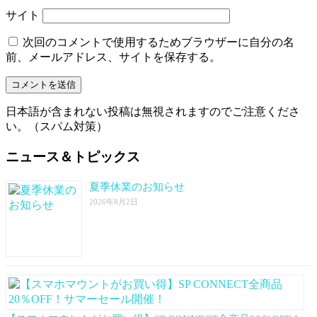
サイト
次回のコメントで使用するためブラウザーに自分の名
前、メールアドレス、サイトを保存する。
日本語が含まれない投稿は無視されますのでご注意くださ
い。（スパム対策）
ニュース＆トピックス
夏季休業のお知らせ
2026年8月2日