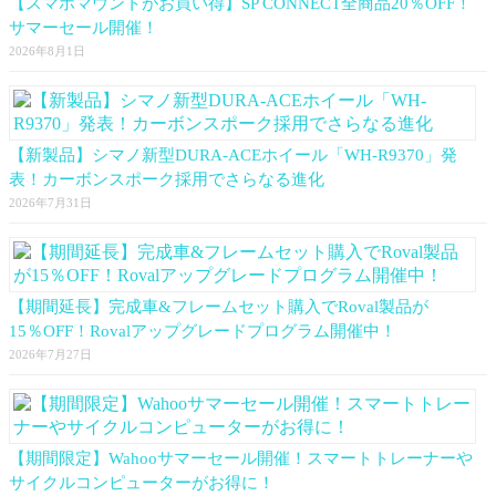
【スマホマウントがお買い得】SP CONNECT全商品20％OFF！
サマーセール開催！
2026年8月1日
【新製品】シマノ新型DURA-ACEホイール「WH-R9370」発
表！カーボンスポーク採用でさらなる進化
2026年7月31日
【期間延長】完成車&フレームセット購入でRoval製品が
15％OFF！Rovalアップグレードプログラム開催中！
2026年7月27日
【期間限定】Wahooサマーセール開催！スマートトレーナーや
サイクルコンピューターがお得に！