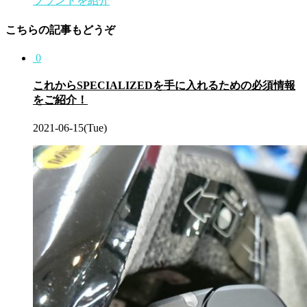
ブランドを紹介
こちらの記事もどうぞ
0
これからSPECIALIZEDを手に入れるための必須情報
をご紹介！
2021-06-15(Tue)