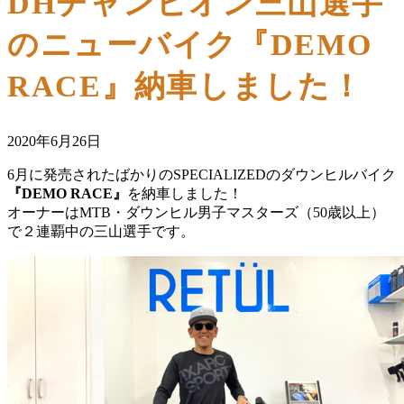
DHチャンピオン三山選手
のニューバイク『DEMO
RACE』納車しました！
2020年6月26日
6月に発売されたばかりのSPECIALIZEDのダウンヒルバイク
『DEMO RACE』
を納車しました！
オーナーはMTB・ダウンヒル男子マスターズ（50歳以上）
で２連覇中の三山選手です。