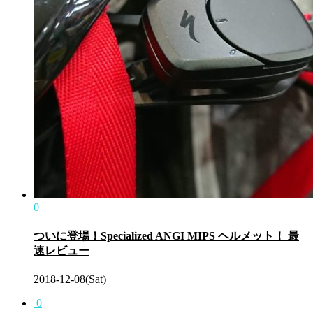
0
ついに登場！Specialized ANGI MIPS ヘルメット！ 最
速レビュー
2018-12-08(Sat)
0