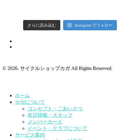
さらに読み込む
Instagram でフォロー
© 2026. サイクルショップカガ All Rights Reserved.
ホーム
カガについて
コンセプト・ごあいさつ
本店情報・スタッフ
メンバーカード
イベント・クラブについて
サービス案内