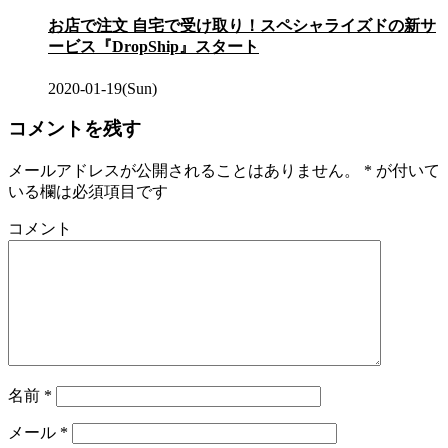
お店で注文 自宅で受け取り！スペシャライズドの新サ
ービス『DropShip』スタート
2020-01-19(Sun)
コメントを残す
メールアドレスが公開されることはありません。
*
が付いて
いる欄は必須項目です
コメント
名前
*
メール
*