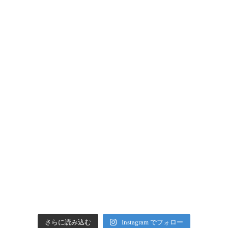
さらに読み込む
Instagram でフォロー