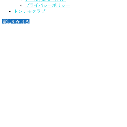
プライバシーポリシー
トンデモクラブ
電話をかける