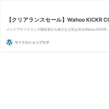
【クリアランスセール】Wahoo KICKR CORE 
インドアサイクリング愛好者から絶大な人気を誇るWahoo KICKR 
サイクルショップカガ