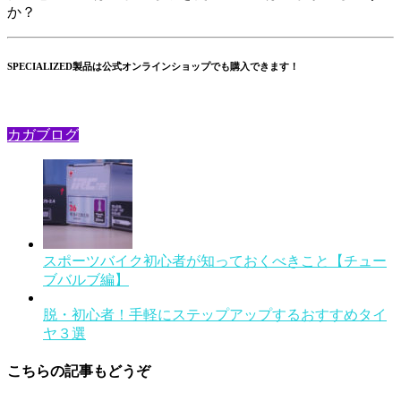
か？
SPECIALIZED製品は公式オンラインショップでも購入できます！
カガブログ
スポーツバイク初心者が知っておくべきこと【チュー
ブバルブ編】
脱・初心者！手軽にステップアップするおすすめタイ
ヤ３選
こちらの記事もどうぞ