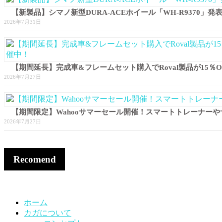
【新製品】シマノ新型DURA-ACEホイール「WH-R9370
2026年7月31日
【期間延長】完成車&フレームセット購入でRoval製品が15％O
2026年7月27日
【期間限定】Wahooサマーセール開催！スマートトレーナー
2026年7月27日
Recomend
ホーム
カガについて