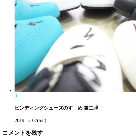
0
ビンディングシューズのすゝめ 第二弾
2019-12-07(Sat)
コメントを残す