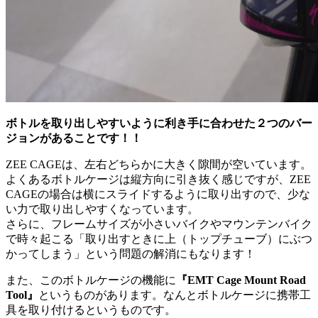
ボトルを取り出しやすいように利き手に合わせた２つのバー
ジョンがあることです！！
ZEE CAGEは、左右どちらかに大きく隙間が空いています。
よくあるボトルケージは縦方向に引き抜く感じですが、ZEE
CAGEの場合は横にスライドするように取り出すので、少な
い力で取り出しやすくなっています。
さらに、フレームサイズが小さいバイクやマウンテンバイク
で時々起こる「取り出すときに上（トップチューブ）にぶつ
かってしまう」という問題の解消にもなります！
また、このボトルケージの機能に
『EMT Cage Mount Road
Tool』
というものがあります。なんとボトルケージに携帯工
具を取り付けるというものです。