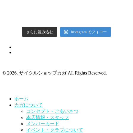
さらに読み込む
Instagram でフォロー
© 2026. サイクルショップカガ All Rights Reserved.
ホーム
カガについて
コンセプト・ごあいさつ
本店情報・スタッフ
メンバーカード
イベント・クラブについて