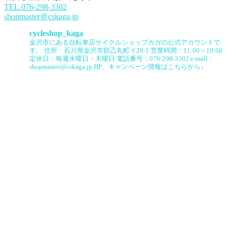
TEL.076-298-3302
shopmaster＠cskaga.jp
cycleshop_kaga
金沢市にある自転車店サイクルショップカガの公式アカウントで
す。
住所：石川県金沢市額乙丸町イ29-1
営業時間：11:00～19:00
定休日：毎週水曜日・木曜日
電話番号：076-298-3302
e-mail：
shopmaster@cskaga.jp
HP、キャンペーン情報はこちらから↓