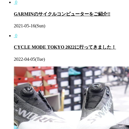
0
GARMINのサイクルコンピューターをご紹介!!
2021-05-16(Sun)
0
CYCLE MODE TOKYO 2022に行ってきました！
2022-04-05(Tue)