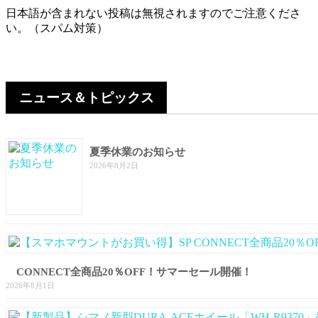
日本語が含まれない投稿は無視されますのでご注意くださ
い。（スパム対策）
ニュース＆トピックス
夏季休業のお知らせ
2026年8月2日
CONNECT全商品20％OFF！サマーセール開催！
2026年8月1日