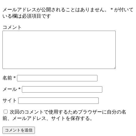
メールアドレスが公開されることはありません。
*
が付いて
いる欄は必須項目です
コメント
名前
*
メール
*
サイト
次回のコメントで使用するためブラウザーに自分の名
前、メールアドレス、サイトを保存する。