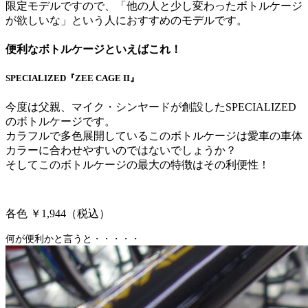
限定モデルですので、「他の人と少し変わったボトルケージ
が欲しいな」という人におすすめのモデルです。
便利なボトルケージといえばこれ！
SPECIALIZED『ZEE CAGE II』
今度は父親、マイク・シンヤードが創設したSPECIALIZED
のボトルケージです。
カラフルで多色展開しているこのボトルケージは愛車の車体
カラーに合わせやすいのではないでしょうか？
そしてこのボトルケージの最大の特徴はその利便性！
各色 ￥1,944（税込）
何が便利かと言うと・・・・・