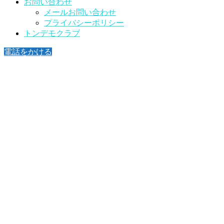
お問い合わせ
メールお問い合わせ
プライバシーポリシー
トンデモクラブ
電話をかける