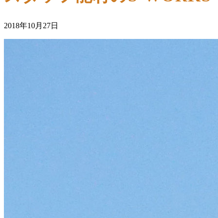
2018年10月27日